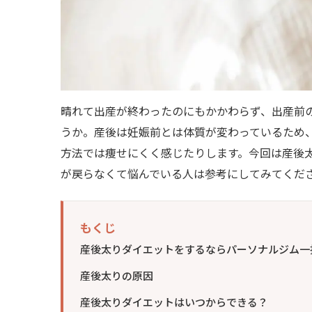
晴れて出産が終わったのにもかかわらず、出産前
うか。産後は妊娠前とは体質が変わっているため
方法では痩せにくく感じたりします。今回は産後
が戻らなくて悩んでいる人は参考にしてみてくだ
もくじ
産後太りダイエットをするならパーソナルジム一
産後太りの原因
産後太りダイエットはいつからできる？