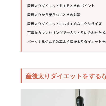
産後太りダイエットをするときのポイント
産後太りから戻らないときの対策
産後太りダイエットにおすすめなエクササイズ
丁寧なカウンセリングで一人ひとりに合わせたメ
パーソナルジムで効率よく産後太りダイエットを
産後太りダイエットをする