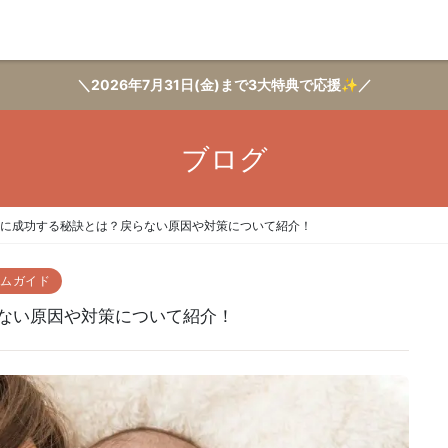
＼2026年7月31日(金)まで3大特典で応援✨／
ブログ
トに成功する秘訣とは？戻らない原因や対策について紹介！
ムガイド
ない原因や対策について紹介！