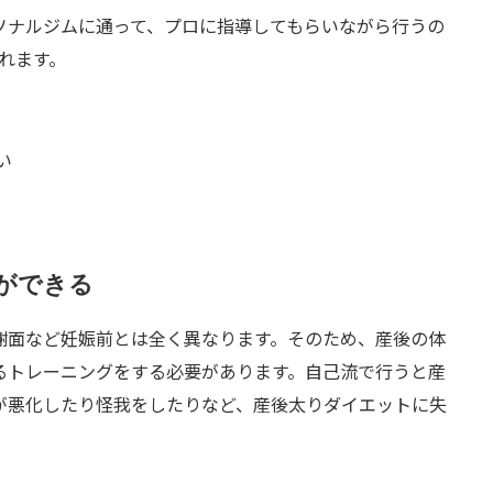
ソナルジムに通って、プロに指導してもらいながら行うの
れます。
い
ができる
謝面など妊娠前とは全く異なります。そのため、産後の体
るトレーニングをする必要があります。自己流で行うと産
が悪化したり怪我をしたりなど、産後太りダイエットに失