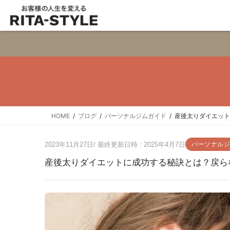
HOME
ブログ
パーソナルジムガイド
産後太りダイエッ
2023年11月27日
/ 最終更新日時 :
2025年4月7日
パーソナルジ
産後太りダイエットに成功する秘訣とは？戻ら