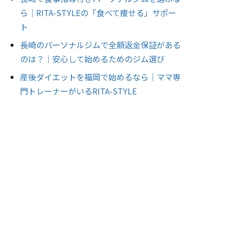
ら｜RITA-STYLEの「食べて痩せる」サポー
ト
長崎のパーソナルジムで全額返金保証がある
のは？｜安心して始めるためのジム選び
産後ダイエットを福岡で始めるなら｜ママ専
門トレーナーがいるRITA-STYLE