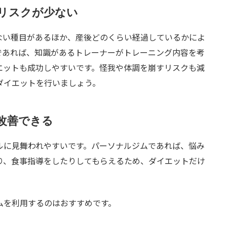
リスクが少ない
ない種目があるほか、産後どのくらい経過しているかによ
であれば、知識があるトレーナーがトレーニング内容を考
エットも成功しやすいです。怪我や体調を崩すリスクも減
ダイエットを行いましょう。
改善できる
ルに見舞われやすいです。パーソナルジムであれば、悩み
り、食事指導をしたりしてもらえるため、ダイエットだけ
ムを利用するのはおすすめです。