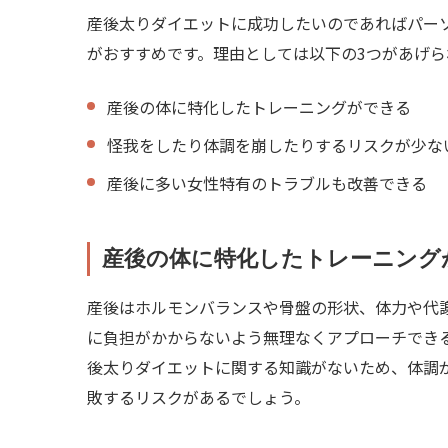
産後太りダイエットに成功したいのであればパー
がおすすめです。理由としては以下の3つがあげら
産後の体に特化したトレーニングができる
怪我をしたり体調を崩したりするリスクが少な
産後に多い女性特有のトラブルも改善できる
産後の体に特化したトレーニング
産後はホルモンバランスや骨盤の形状、体力や代
に負担がかからないよう無理なくアプローチでき
後太りダイエットに関する知識がないため、体調
敗するリスクがあるでしょう。