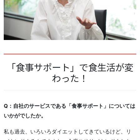
「食事サポート」で食生活が変
わった！
Q：自社のサービスである「食事サポート」については
いかがでしたか。
私も過去、いろいろダイエットしてきているけど、リ