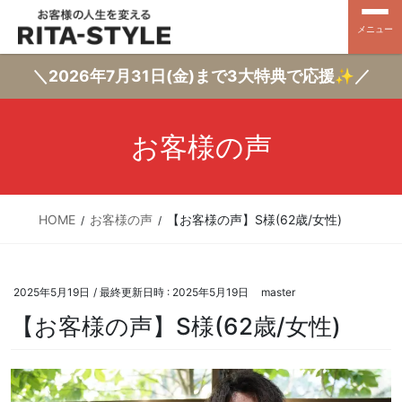
メニュー
＼2026年7月31日(金)まで3大特典で応援✨／
お客様の声
HOME
お客様の声
【お客様の声】S様(62歳/女性)
2025年5月19日
/ 最終更新日時 :
2025年5月19日
master
【お客様の声】S様(62歳/女性)