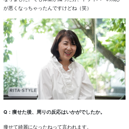
が悪くなっちゃったんですけどね（笑）
Q：痩せた後、周りの反応はいかがでしたか。
痩せて綺麗になったねって言われます。