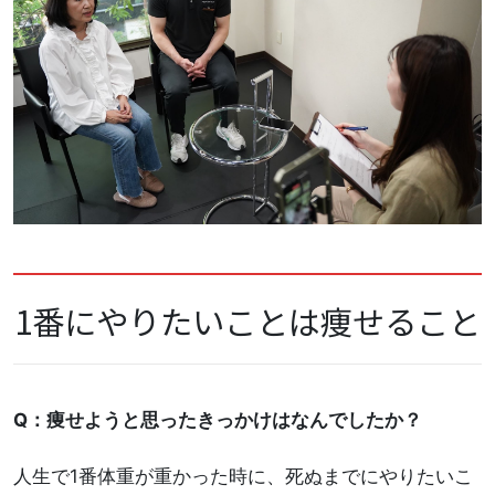
1番にやりたいことは痩せること
Q：痩せようと思ったきっかけはなんでしたか？
人生で1番体重が重かった時に、死ぬまでにやりたいこ