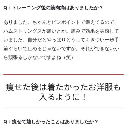
Q：トレーニング後の筋肉痛はありましたか？
ありました。ちゃんとピンポイントで鍛えてるので、
ハムストリングスが痛いとか。痛みで効果を実感して
いました。自分だとやっぱりどうしてもきつい一歩手
前ぐらいで止めるじゃないですか。それができないか
ら頑張るしかないですよね（笑）
痩せた後は着たかったお洋服も
入るように！
Q：痩せて嬉しかったことはありましたか？