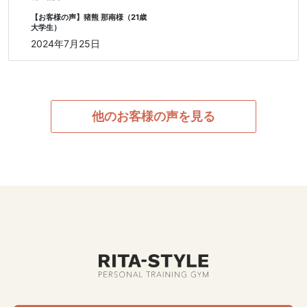
【お客様の声】猪熊 那南様（21歳
大学生）
2024年7月25日
他のお客様の声を見る