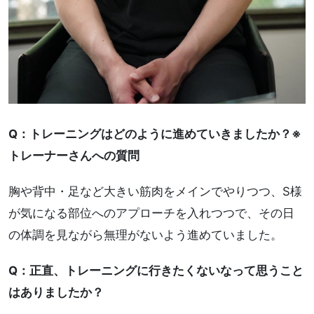
Q：トレーニングはどのように進めていきましたか？※
トレーナーさんへの質問
胸や背中・足など大きい筋肉をメインでやりつつ、S様
が気になる部位へのアプローチを入れつつで、その日
の体調を見ながら無理がないよう進めていました。
Q：正直、トレーニングに行きたくないなって思うこと
はありましたか？