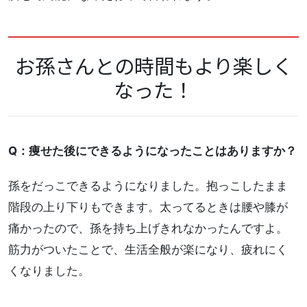
お孫さんとの時間もより楽しく
なった！
Q：痩せた後にできるようになったことはありますか？
孫をだっこできるようになりました。抱っこしたまま
階段の上り下りもできます。太ってるときは腰や膝が
痛かったので、孫を持ち上げきれなかったんですよ。
筋力がついたことで、生活全般が楽になり、疲れにく
くなりました。