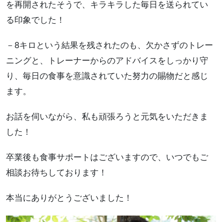
を再開されたそうで、キラキラした毎日を送られてい
る印象でした！
－8キロという結果を残されたのも、欠かさずのトレー
ニングと、トレーナーからのアドバイスをしっかり守
り、毎日の食事を意識されていた努力の賜物だと感じ
ます。
お話を伺いながら、私も頑張ろうと元気をいただきま
した！
卒業後も食事サポートはございますので、いつでもご
相談お待ちしております！
本当にありがとうございました！