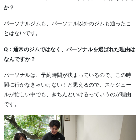
か？
パーソナルジムも、パーソナル以外のジムも通ったこ
とはないです。
Q：通常のジムではなく、パーソナルを選ばれた理由は
なんですか？
パーソナルは、予約時間が決まっているので、この時
間に行かなきゃいけない！と思えるので、スケジュー
ルが忙しい中でも、きちんといけるっていうのが理由
です。