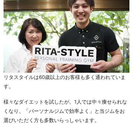
リタスタイルは60歳以上のお客様も多く通われていま
す。
様々なダイエットを試したが、1人では中々痩せられな
くなり、「パーソナルジムで効率よく」と当ジムをお
選びいただく方も多数いらっしゃいます。