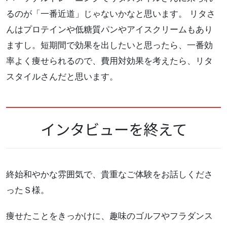
るのが「一番近道」じゃないかなと思います。 リタさ
んはプロテインや低糖質パンやアイスクリームもあり
ますし。短期間で効果を出したいと思ったら、一番効
率よく痩せられるので、費用対効果を考えたら、リタ
スタイルさんだと思います。
インタビューを終えて
終始和やかな雰囲気で、貴重なご体験をお話しくださ
ったＳ様。
痩せたことをきっかけに、趣味のゴルフやフラダンス