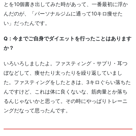
とを10個書き出してみた時があって、一番最初に浮か
んだのが、「パーソナルジムに通って10キロ痩せた
い」だったんです。
Q：今までご自身でダイエットを行ったことはあります
か？
いろいろしましたよ。ファスティング・サプリ・耳つ
ぼなどして、痩せたり太ったりを繰り返していまし
た。ファスティングをしたときは、3キロぐらい落ちた
んですけど、これは体に良くないな、筋肉量とか落ち
るんじゃないかと思って。その時にやっぱりトレーニ
ングだなって思ったんです。