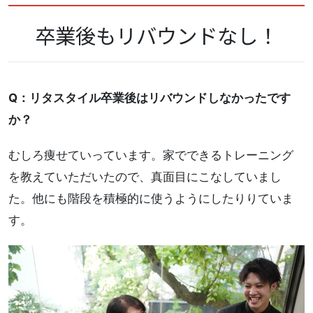
卒業後もリバウンドなし！
Q：リタスタイル卒業後はリバウンドしなかったです
か？
むしろ痩せていっています。家でできるトレーニング
を教えていただいたので、真面目にこなしていまし
た。他にも階段を積極的に使うようにしたりりていま
す。