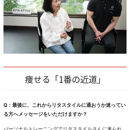
痩せる「1番の近道」
Q：最後に、これからリタスタイルに通おうか迷ってい
る方へメッセージをいただけますか？
パーソナルトレーニングでリタスタイルさんに来られ