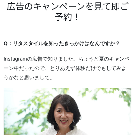
広告のキャンペーンを見て即ご
予約！
Q：リタスタイルを知ったきっかけはなんですか？
Instagramの広告で知りました。ちょうど夏のキャンペ
ーン中だったので、とりあえず体験だけでもしてみよ
うかなと思いまして。