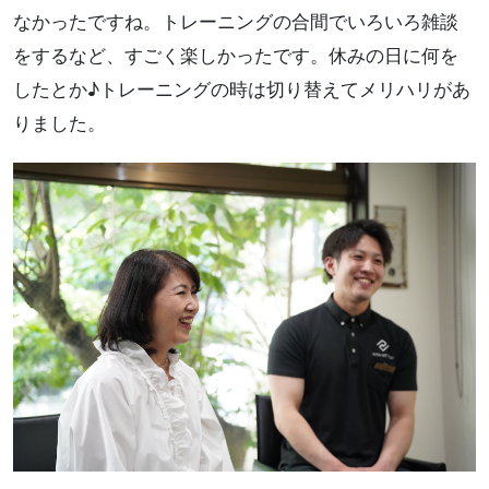
なかったですね。トレーニングの合間でいろいろ雑談
をするなど、すごく楽しかったです。休みの日に何を
したとか♪トレーニングの時は切り替えてメリハリがあ
りました。