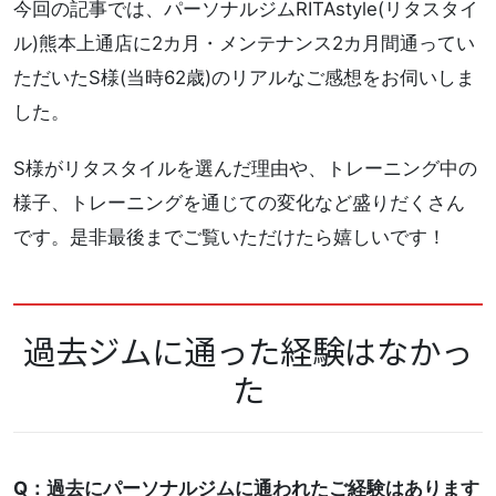
今回の記事では、パーソナルジムRITAstyle(リタスタイ
ル)熊本上通店に2カ月・メンテナンス2カ月間通ってい
ただいたS様(当時62歳)のリアルなご感想をお伺いしま
した。
S様がリタスタイルを選んだ理由や、トレーニング中の
様子、トレーニングを通じての変化など盛りだくさん
です。是非最後までご覧いただけたら嬉しいです！
過去ジムに通った経験はなかっ
た
Q：過去にパーソナルジムに通われたご経験はあります