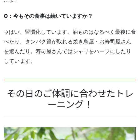
Q：今もその食事は続いていますか？
→はい。習慣化しています。油ものはなるべく最後に食
べたり、タンパク質が取れる焼き鳥屋・お寿司屋さん
を選んだり。寿司屋さんではシャリをハーフにしたり
しています。
その日のご体調に合わせたトレ
ーニング！